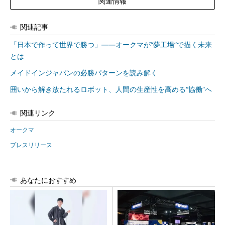
関連情報
関連記事
「日本で作って世界で勝つ」――オークマが“夢工場”で描く未来
とは
メイドインジャパンの必勝パターンを読み解く
囲いから解き放たれるロボット、人間の生産性を高める“協働”へ
関連リンク
オークマ
プレスリリース
あなたにおすすめ