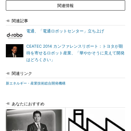
関連情報
関連記事
電通、「電通ロボットセンター」立ち上げ
CEATEC 2014 カンファレンスリポート：トヨタが期
待を寄せるロボット産業、「華やかそうに見えて開発
はどろくさい」
関連リンク
新エネルギー・産業技術総合開発機構
あなたにおすすめ