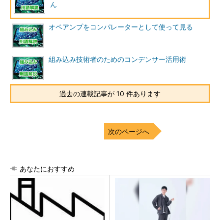
ん
オペアンプをコンパレーターとして使って見る
組み込み技術者のためのコンデンサー活用術
過去の連載記事が 10 件あります
次のページへ
あなたにおすすめ