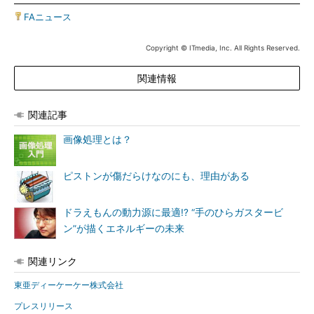
FAニュース
Copyright © ITmedia, Inc. All Rights Reserved.
関連情報
関連記事
画像処理とは？
ピストンが傷だらけなのにも、理由がある
ドラえもんの動力源に最適!? “手のひらガスタービ
ン”が描くエネルギーの未来
関連リンク
東亜ディーケーケー株式会社
プレスリリース