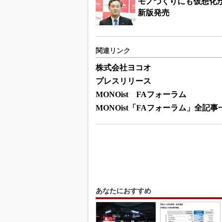
モノづくりにも仮想化が
新版発売
関連リンク
株式会社ヨコオ
プレスリリース
MONOist FAフォーラム
MONOist「FAフォーラム」全記事
あなたにおすすめ