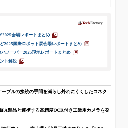
S2025会場レポートまとめ
ど2025国際ロボット展会場レポートまとめ
ハノーバー2025現地レポートまとめ
ント解説
Cケーブルの接続の手間を減らし外れにくくしたコネク
FA製品と連携する高精度OCR付き工業用カメラを発