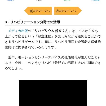
前のページへ
次のページへ
3．リハビリテーション分野での活用
メディカ出版
の「
リハビリウム 起立くん
」は、イスから立ち
上がって座るという「起立運動」を楽しみながら進めることがで
きるリハビリゲームです。既に、リハビリ病院や介護老人保健施
設向けに提供されているそうです。
近年、モーションセンサーデバイスの低価格化が進んだことも
あり、今後、このようなリハビリ分野での活用も大いに期待でき
るでしょう。