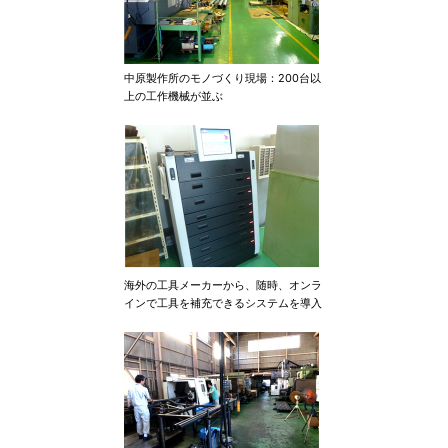
中原製作所のモノづくり現場：200台以
上の工作機械が並ぶ
海外の工具メーカーから、随時、オンラ
インで工具を補充できるシステムを導入