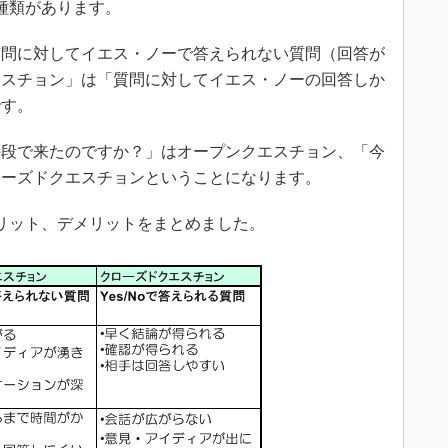
種類があります。
問に対してイエス・ノーで答えられない質問（回答が
エスチョン」は「質問に対してイエス・ノーの回答しか
です。
段で来たのですか？」はオープンクエスチョン、「今
ローズドクエスチョンということになります。
リット、デメリットをまとめました。