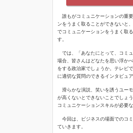
誰もがコミュニケーションの重要
ンをうまく取ることができないと
でコミュニケーションをうまく取
す。
では、「あなたにとって、コミュ
場合、皆さんはどなたを思い浮か
をする政治家でしょうか。テレビ
に適切な質問のできるインタビュ
滑らかな演説、笑いを誘うユーモ
が高くないとできないことでしょ
コミュニケーションスキルが必要
今回は、ビジネスの場面でのコミ
ていきます。