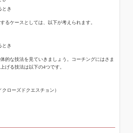
るとき
するケースとしては、以下が考えられます。
るとき
体的な技法を見ていきましょう。コーチングにはさま
上げる技法は以下の4つです。
）
／クローズドクエスチョン）
）