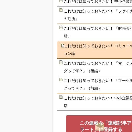
これだけは知っておきたい！ 中小企業
これだけは知っておきたい！ 「ファイ
の勘所」
これだけは知っておきたい！ 「財務会
所」
これだけは知っておきたい！ コミュニ
ョン論
これだけは知っておきたい！ 「マーケ
グって何？」（後編）
これだけは知っておきたい！ 「マーケ
グって何？」（前編）
これだけは知っておきたい！ 中小企業
略
この連載を「連載記事ア
ラート」に登録する