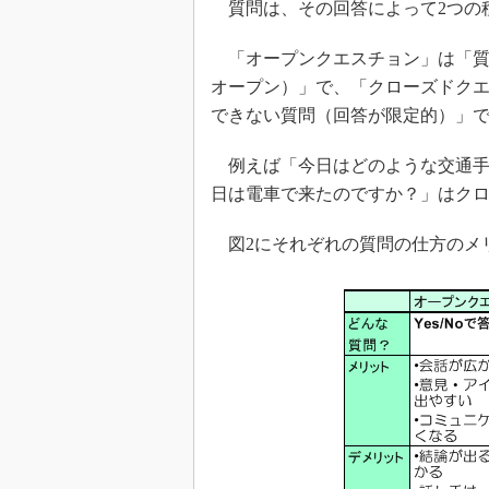
質問は、その回答によって2つの
「オープンクエスチョン」は「質
オープン）」で、「クローズドク
できない質問（回答が限定的）」
例えば「今日はどのような交通手
日は電車で来たのですか？」はク
図2にそれぞれの質問の仕方のメ