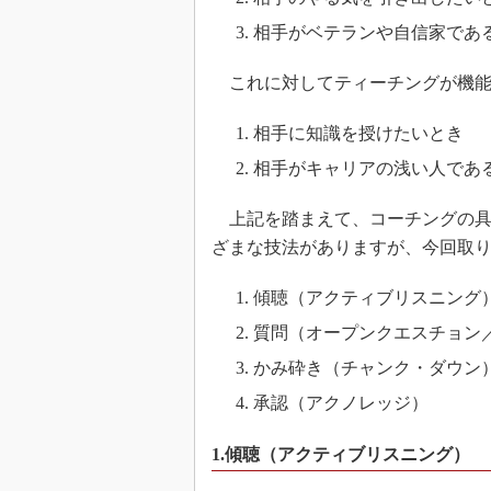
相手がベテランや自信家であ
これに対してティーチングが機能
相手に知識を授けたいとき
相手がキャリアの浅い人であ
上記を踏まえて、コーチングの具
ざまな技法がありますが、今回取り
傾聴（アクティブリスニング
質問（オープンクエスチョン
かみ砕き（チャンク・ダウン
承認（アクノレッジ）
1.傾聴（アクティブリスニング）