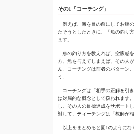
その1「コーチング」
例えば、海を目の前にしてお腹の
たそうとしたときに、「魚の釣り
ます。
魚の釣り方を教えれば、空腹感を
方、魚を与えてしまえば、その人
ん。コーチングは前者のパターン
う。
コーチングは「相手の正解を引き
は対局的な概念として扱われます
し、その人の目標達成をサポート
対して、ティーチングは「教師が
以上をまとめると図1のようにな