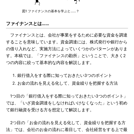
図1 ファイナンスの基本を学ぶと……？
ファイナンスとは……
ファイナンスとは、会社が事業をするために必要な資金を調達
することを意味しています。資金調達には、株式発行や銀行から
の借り入れなど、実施方法によっていくつかのパターンがありま
す。本稿では、「ファイナンスの勘所」ということで、大きく2
つの内容に絞って基本的な内容を解説します。
銀行借入をする際に知っておきたい3つのポイント
お金の流れを見える化して、資金繰りを把握する方法
1つ目の「銀行借入をする際に知っておきたい3つのポイント」
では、「いざ資金調達をしなければいけなくなった」という初め
て銀行融資を受ける方を想定して解説します。
2つ目の「お金の流れを見える化して、資金繰りを把握する方
法」では、会社のお金の流れに着目して、会社経営をする上で最