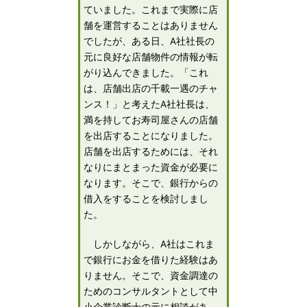
ていました。これまで実際に店
舗を運営することはありません
でしたが、ある日、A社社長の
元に良好な店舗物件の情報が転
がり込んできました。「これ
は、店舗出店の千載一遇のチャ
ンス！」と考えたA社社長は、
満を持してお寿司屋さんの店舗
を出店することになりました。
店舗を出店するためには、それ
なりにまとまった資金が必要に
なります。そこで、銀行からの
借入をすることを検討しまし
た。
しかしながら、A社はこれま
で銀行にお金を借りた経験はあ
りません。そこで、資金調達の
ためのコンサルタントとして中