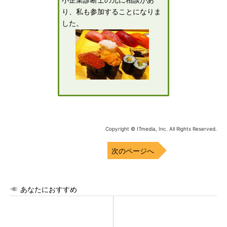
小企業診断士の元に相談があ
り、私も参加することになりま
した。
Copyright © ITmedia, Inc. All Rights Reserved.
次のページへ
あなたにおすすめ