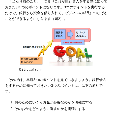
「当たり前のこと」、つまりこれが銀行借入をする際に知って
おきたい3つのポイントになります。3つのポイントを実行する
だけで、銀行から資金を借り入れて、ビジネスの成長につなげる
ことができるようになります（図2）。
図2 3つのポイント
それでは、早速3つのポイントを見ていきましょう。銀行借入
をするために知っておきたい3つのポイントは、以下の通りで
す。
何のためにいくらお金が必要なのかを明確にする
そのお金をどのように返すのかを明確にする