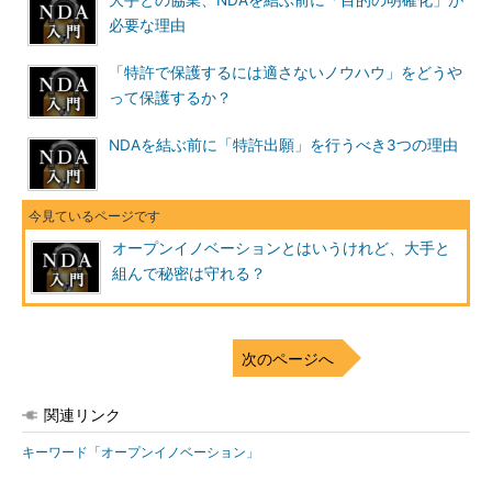
大手との協業、NDAを結ぶ前に「目的の明確化」が
必要な理由
「特許で保護するには適さないノウハウ」をどうや
って保護するか？
NDAを結ぶ前に「特許出願」を行うべき3つの理由
オープンイノベーションとはいうけれど、大手と
組んで秘密は守れる？
次のページへ
関連リンク
キーワード「オープンイノベーション」