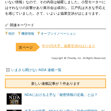
いない情報）なので、その内容は秘匿しました。小型モーターに
はそれなりの反響があり展示会は成功し、江戸氏は大きな手応え
を感じていました。さて、いよいよ協業交渉がはじまります。
関連キーワード
特許
|
機密情報
|
オープンイノベーション
中小VS大手、協業交渉のはじまり
Copyright © ITmedia, Inc. All Rights Reserved.
いまさら聞けないNDA 連載一覧
新しい連載記事が 1 件あります
NDAにおける上手な「秘密情報の定義」とは？