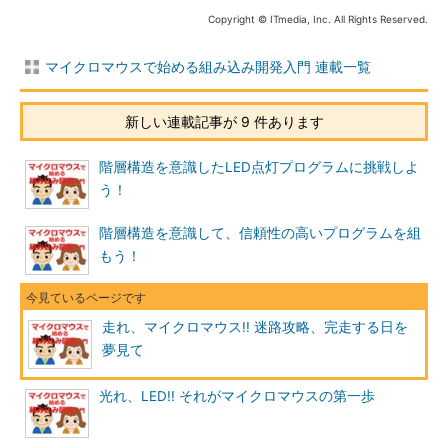
Copyright © ITmedia, Inc. All Rights Reserved.
マイクロマウスで始める組み込み開発入門 連載一覧
新しい連載記事が 9 件あります
階層構造を意識したLED点灯プログラムに挑戦しよ
う！
階層構造を意識して、信頼性の高いプログラムを組
もう！
走れ、マイクロマウス!! 迷路攻略、完走する日を
夢見て
光れ、LED!! それがマイクロマウスの第一歩