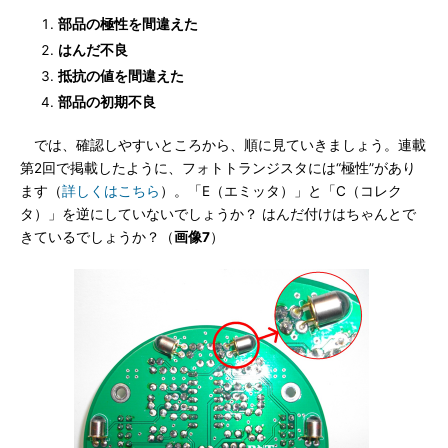
部品の極性を間違えた
はんだ不良
抵抗の値を間違えた
部品の初期不良
では、確認しやすいところから、順に見ていきましょう。連載
第2回で掲載したように、フォトトランジスタには“極性”があり
ます（
詳しくはこちら
）。「E（エミッタ）」と「C（コレク
タ）」を逆にしていないでしょうか？ はんだ付けはちゃんとで
きているでしょうか？（
画像7
）