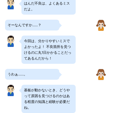
はんだ不良は、よくあるミス
だよ。
そーなんですか……？
今回は、分かりやすいミスで
よかったよ！ 不良箇所を見つ
けるのに丸1日かかることだっ
てあるんだから！
うわぁ……。
基板が動かないとき、どうや
って原因を見つけるのかはあ
る程度の知識と経験が必要だ
ね。