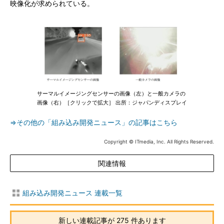
映像化が求められている。
サーマルイメージングセンサーの画像（左）と一般カメラの
画像（右）［クリックで拡大］ 出所：ジャパンディスプレイ
⇒その他の「組み込み開発ニュース」の記事はこちら
Copyright © ITmedia, Inc. All Rights Reserved.
関連情報
組み込み開発ニュース 連載一覧
新しい連載記事が 275 件あります