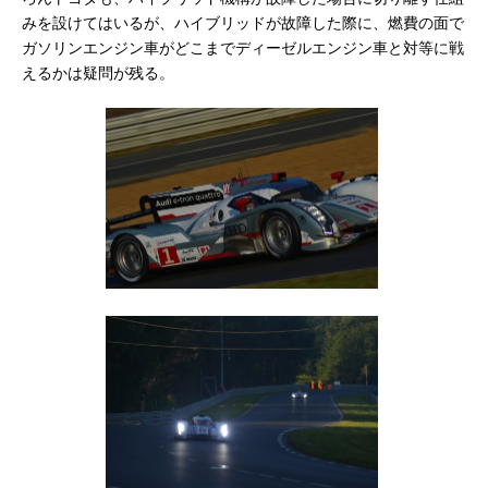
みを設けてはいるが、ハイブリッドが故障した際に、燃費の面で
ガソリンエンジン車がどこまでディーゼルエンジン車と対等に戦
えるかは疑問が残る。