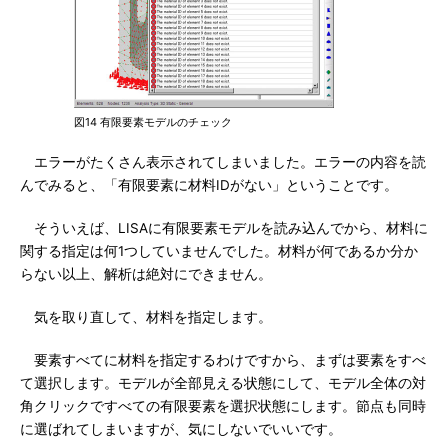
図14 有限要素モデルのチェック
エラーがたくさん表示されてしまいました。エラーの内容を読
んでみると、「有限要素に材料IDがない」ということです。
そういえば、LISAに有限要素モデルを読み込んでから、材料に
関する指定は何1つしていませんでした。材料が何であるか分か
らない以上、解析は絶対にできません。
気を取り直して、材料を指定します。
要素すべてに材料を指定するわけですから、まずは要素をすべ
て選択します。モデルが全部見える状態にして、モデル全体の対
角クリックですべての有限要素を選択状態にします。節点も同時
に選ばれてしまいますが、気にしないでいいです。