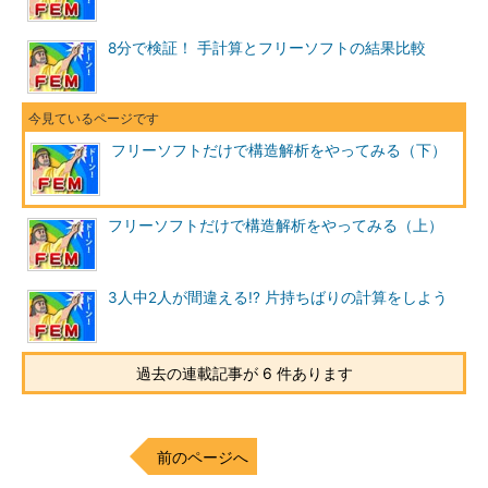
8分で検証！ 手計算とフリーソフトの結果比較
フリーソフトだけで構造解析をやってみる（下）
フリーソフトだけで構造解析をやってみる（上）
3人中2人が間違える!? 片持ちばりの計算をしよう
過去の連載記事が 6 件あります
前のページへ