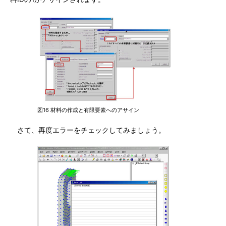
図16 材料の作成と有限要素へのアサイン
さて、再度エラーをチェックしてみましょう。