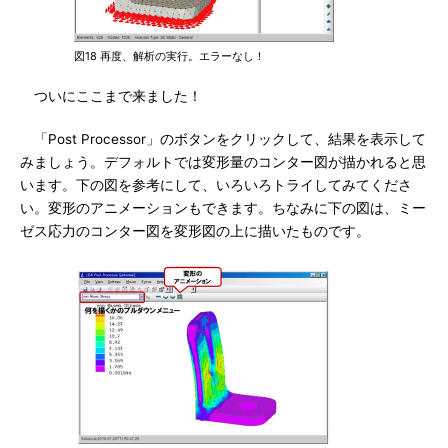
図18 再度、解析の実行。エラーなし！
ついにここまで来ました！
「Post Processor」のボタンをクリックして、結果を表示して
みましょう。デフォルトでは変形量のコンター図が描かれると思
います。下の図を参考にして、いろいろトライしてみてくださ
い。変形のアニメーションもできます。ちなみに下の図は、ミー
ゼス応力のコンター図を変形図の上に描いたものです。