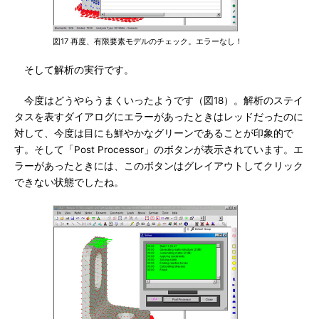
図17 再度、有限要素モデルのチェック。エラーなし！
そして解析の実行です。
今度はどうやらうまくいったようです（図18）。解析のステイ
タスを表すダイアログにエラーがあったときはレッドだったのに
対して、今度は目にも鮮やかなグリーンであることが印象的で
す。そして「Post Processor」のボタンが表示されています。エ
ラーがあったときには、このボタンはグレイアウトしてクリック
できない状態でしたね。