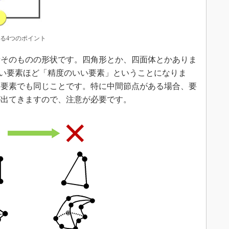
る4つのポイント
素そのものの形状です。四角形とか、四面体とかありま
に近い要素ほど「精度のいい要素」ということになりま
ド要素でも同じことです。特に中間節点がある場合、要
が出てきますので、注意が必要です。