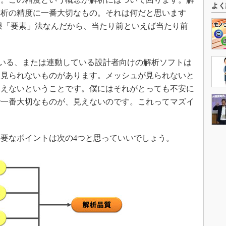
よく
解析の精度に一番大切なもの。それは何だと思います
限「要素」法なんだから、当たり前といえば当たり前
いる、または連動している設計者向けの解析ソフトは
を見られないものがあります。メッシュが見られないと
見えないということです。僕にはそれがとっても不安に
で一番大切なものが、見えないのです。これってマズイ
要なポイントは次の4つと思っていいでしょう。