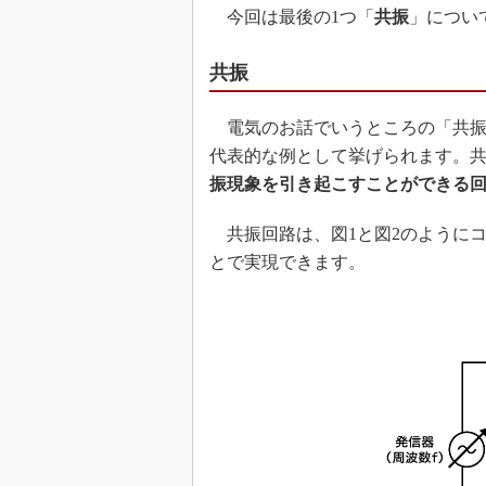
今回は最後の1つ「
共振
」につい
共振
電気のお話でいうところの「共振
代表的な例として挙げられます。
振現象を引き起こすことができる
共振回路は、図1と図2のように
とで実現できます。