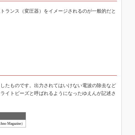
トランス（変圧器）をイメージされるのが一般的だと
したものです。出力されてはいけない電波の除去など
ェライトビーズと呼ばれるようになったゆえんが記述さ
 Magazine）