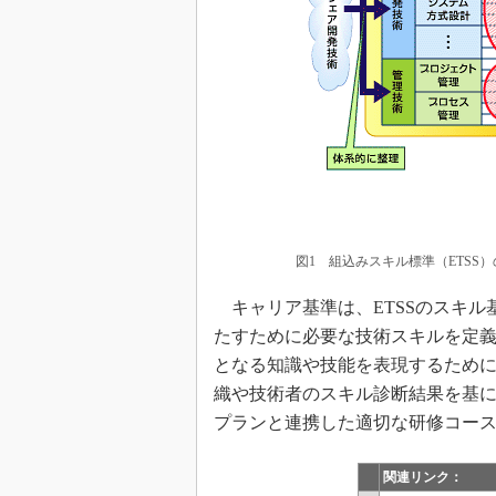
図1 組込みスキル標準（ETSS
キャリア基準は、ETSSのスキル
たすために必要な技術スキルを定
となる知識や技能を表現するために
織や技術者のスキル診断結果を基
プランと連携した適切な研修コー
関連リンク：