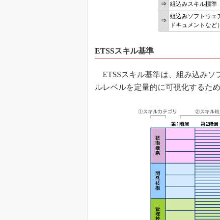
⇒
組込みスキル標準「
組込みソフトウェア
⇒
ドキュメントなど
ETSSスキル基準
ETSSスキル基準は、組み込みソ
ルレベルを定量的に可視化するため