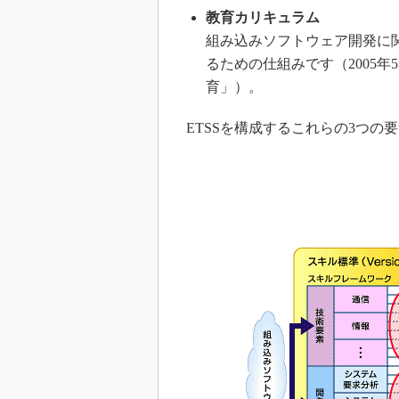
教育カリキュラム
組み込みソフトウェア開発に
るための仕組みです（2005
育」）。
ETSSを構成するこれらの3つの