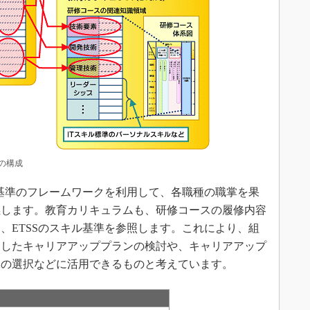
）の構成
基準のフレームワークを利用して、各職種の職掌を果
義します。教育カリキュラムも、研修コースの履修内容
、ETSSのスキル基準を参照します。これにより、組
にしたキャリアアッププランの検討や、キャリアアップ
スの選択などに活用できるものと考えています。