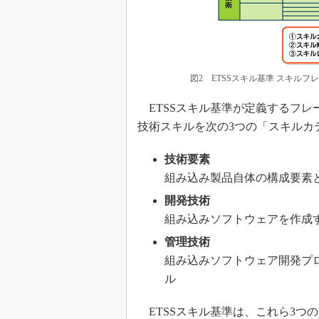
図2 ETSSスキル基準 スキルフ
ETSSスキル基準が定義するフレ
技術スキルを次の3つの「スキルカ
技術要素
組み込み製品自体の構成要素
開発技術
組み込みソフトウェアを作成
管理技術
組み込みソフトウェア開発プ
ル
ETSSスキル基準は、これら3つ