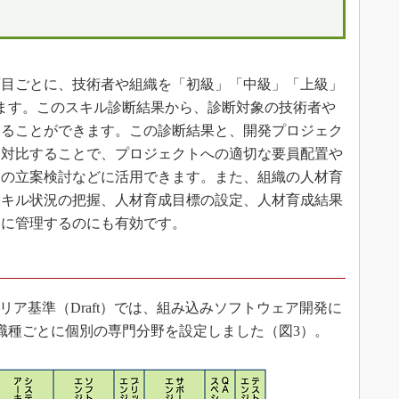
目ごとに、技術者や組織を「初級」「中級」「上級」
ます。このスキル診断結果から、診断対象の技術者や
することができます。この診断結果と、開発プロジェク
を対比することで、プロジェクトへの適切な要員配置や
ンの立案検討などに活用できます。また、組織の人材育
スキル状況の把握、人材育成目標の設定、人材育成結果
的に管理するのにも有効です。
ャリア基準（Draft）では、組み込みソフトウェア開発に
職種ごとに個別の専門分野を設定しました（図3）。