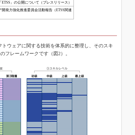
ETSS」の公開について（プレスリリース）
開発力強化推進委員会活動報告（ETSS関連
）
フトウェアに関する技術を体系的に整理し、そのスキ
のフレームワークです（図2）。