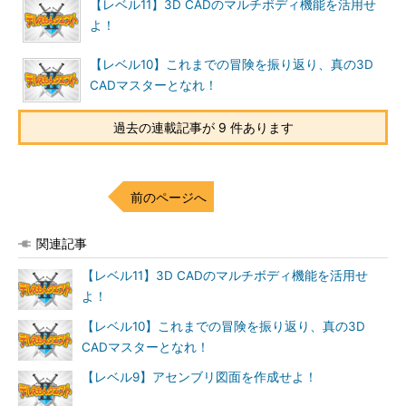
【レベル11】3D CADのマルチボディ機能を活用せ
よ！
【レベル10】これまでの冒険を振り返り、真の3D
CADマスターとなれ！
過去の連載記事が 9 件あります
前のページへ
関連記事
【レベル11】3D CADのマルチボディ機能を活用せ
よ！
【レベル10】これまでの冒険を振り返り、真の3D
CADマスターとなれ！
【レベル9】アセンブリ図面を作成せよ！