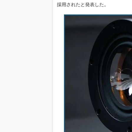
採用されたと発表した。