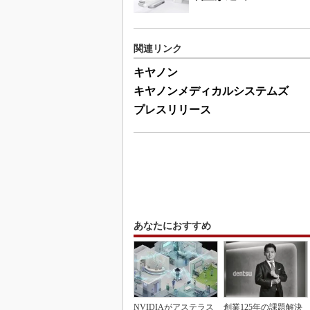
関連リンク
キヤノン
キヤノンメディカルシステムズ
プレスリリース
あなたにおすすめ
NVIDIAがアステラス
創業125年の課題解決