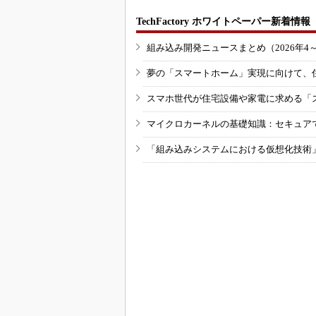
TechFactory ホワイトペーパー新着情報
組み込み開発ニュースまとめ（2026年4
夢の「スマートホーム」実現に向けて、
スマホ世代が住宅設備や家電に求める「
マイクロカーネルの基礎知識：セキュア
「組み込みシステムにおける仮想化技術