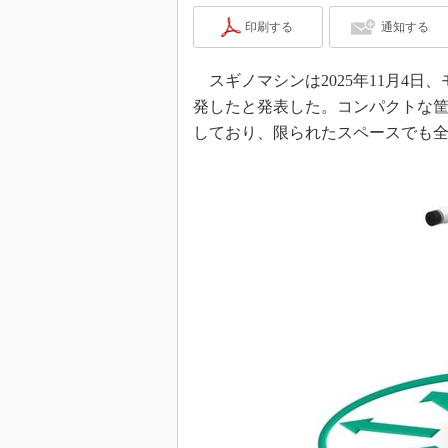
印刷する
通知する
スギノマシンは2025年11月4日
発したと発表した。コンパクトな
しており、限られたスペースでも