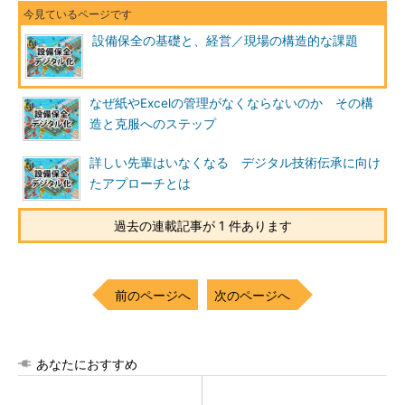
設備保全の基礎と、経営／現場の構造的な課題
なぜ紙やExcelの管理がなくならないのか その構
造と克服へのステップ
詳しい先輩はいなくなる デジタル技術伝承に向け
たアプローチとは
過去の連載記事が 1 件あります
前のページへ
次のページへ
あなたにおすすめ