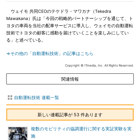
ウェイモ 共同CEOのテケドラ・マワカナ（Tekedra
Mawakana）氏は「今回の戦略的パートナーシップを通じて、ト
ヨタの車両を当社の配車サービスに導入し、ウェイモの自動運転
技術でトヨタの顧客に感動を届けていくことを楽しみにしてい
る」と述べている。
⇒その他の「自動運転技術」の記事はこちら
Copyright © ITmedia, Inc. All Rights Reserved.
関連情報
自動運転技術 連載一覧
新しい連載記事が 53 件あります
複数のモビリティの協調運行に関する実証実験を実
施