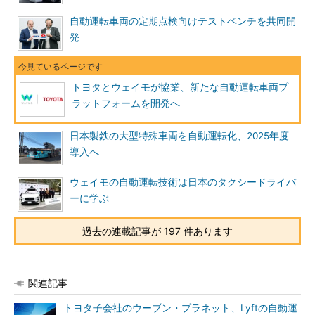
自動運転車両の定期点検向けテストベンチを共同開
発
トヨタとウェイモが協業、新たな自動運転車両プ
ラットフォームを開発へ
日本製鉄の大型特殊車両を自動運転化、2025年度
導入へ
ウェイモの自動運転技術は日本のタクシードライバ
ーに学ぶ
過去の連載記事が 197 件あります
関連記事
トヨタ子会社のウーブン・プラネット、Lyftの自動運