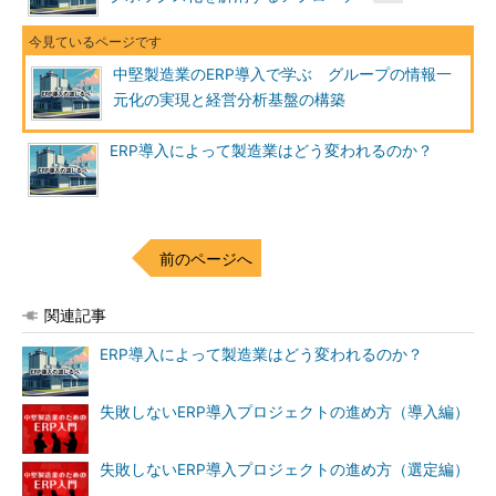
中堅製造業のERP導入で学ぶ グループの情報一
元化の実現と経営分析基盤の構築
ERP導入によって製造業はどう変われるのか？
前のページへ
関連記事
ERP導入によって製造業はどう変われるのか？
失敗しないERP導入プロジェクトの進め方（導入編）
失敗しないERP導入プロジェクトの進め方（選定編）