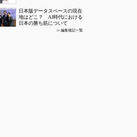
日本版データスペースの現在
地はどこ？ AI時代における
日本の勝ち筋について
≫
編集後記一覧