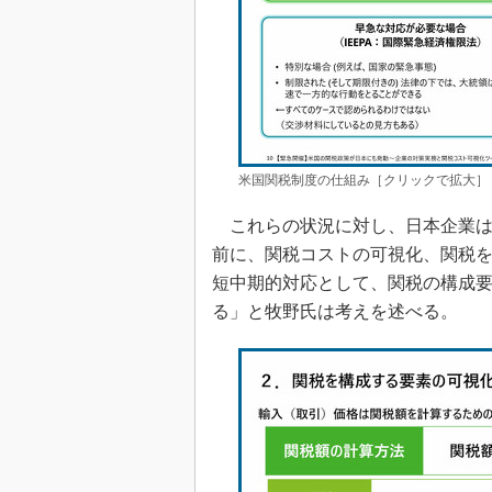
米国関税制度の仕組み［クリックで拡大］ 
これらの状況に対し、日本企業は
前に、関税コストの可視化、関税
短中期的対応として、関税の構成
る」と牧野氏は考えを述べる。