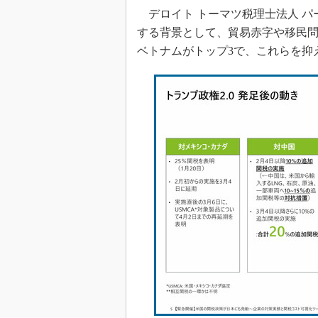
デロイト トーマツ税理士法人 パ
する背景として、貿易赤字や移民
ベトナムがトップ3で、これらを抑