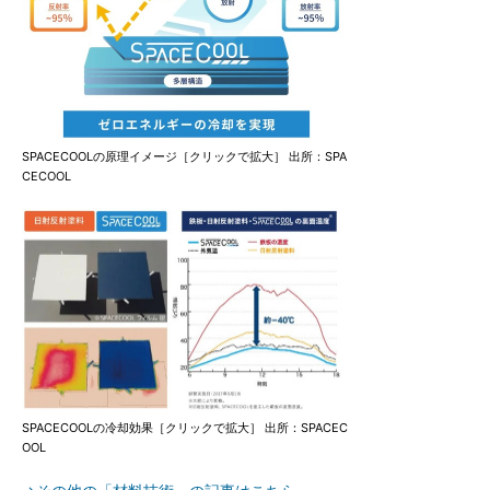
SPACECOOLの原理イメージ［クリックで拡大］ 出所：SPA
CECOOL
SPACECOOLの冷却効果［クリックで拡大］ 出所：SPACEC
OOL