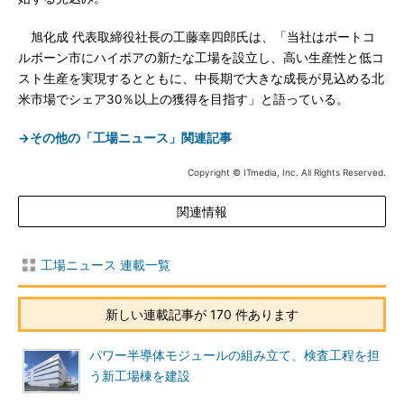
旭化成 代表取締役社長の工藤幸四郎氏は、「当社はポートコ
ルボーン市にハイポアの新たな工場を設立し、高い生産性と低コ
スト生産を実現するとともに、中長期で大きな成長が見込める北
米市場でシェア30％以上の獲得を目指す」と語っている。
→その他の「工場ニュース」関連記事
Copyright © ITmedia, Inc. All Rights Reserved.
関連情報
工場ニュース 連載一覧
新しい連載記事が 170 件あります
パワー半導体モジュールの組み立て、検査工程を担
う新工場棟を建設