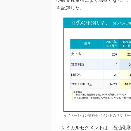
や販売数量増により増収となった
を記録した。
イノベーション材料セグメントのサマリー
ケミカルセグメントは、石油化学