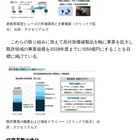
表面実装型ヒューズの市場環境と主要施策［クリックで拡
大］ 出所：デクセリアルズ
これらの取り組みに加えて高付加価値製品を軸に事業を拡大し
既存領域の事業規模を2028年度までに1050億円にすることを目
標に掲げている。
既存事業の概要および成長ドライバー［クリックで拡大］ 出
所：デクセリアルズ