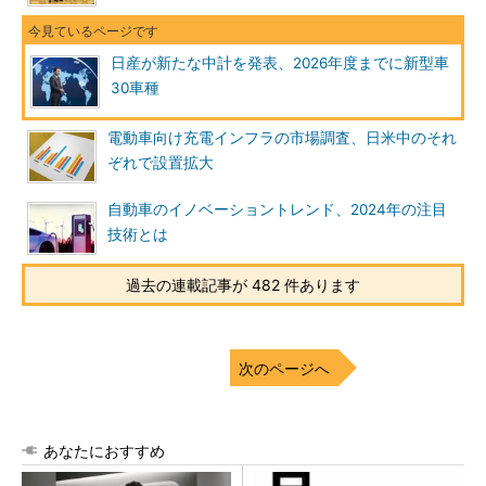
日産が新たな中計を発表、2026年度までに新型車
30車種
電動車向け充電インフラの市場調査、日米中のそれ
ぞれで設置拡大
自動車のイノベーショントレンド、2024年の注目
技術とは
過去の連載記事が 482 件あります
次のページへ
あなたにおすすめ