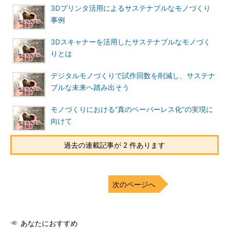
3Dプリンタ活用によるサステナブルなモノづくり
事例
3Dスキャナーを活用したサステナブルなモノづく
りとは
デジタルモノづくりで試作回数を削減し、サステナ
ブルな未来へ踏み出そう
モノづくりにおける“真のペーパーレス化”の実現に
向けて
過去の連載記事が 2 件あります
次のページへ
あなたにおすすめ