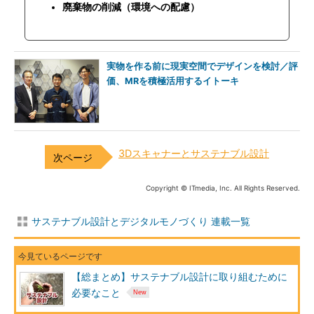
廃棄物の削減（環境への配慮）
実物を作る前に現実空間でデザインを検討／評
価、MRを積極活用するイトーキ
3Dスキャナーとサステナブル設計
Copyright © ITmedia, Inc. All Rights Reserved.
サステナブル設計とデジタルモノづくり 連載一覧
【総まとめ】サステナブル設計に取り組むために
必要なこと