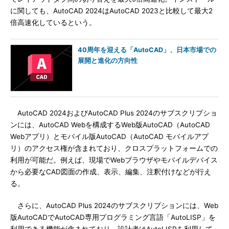
に関しても、AutoCAD 2024はAutoCAD 2023と比較して最大2
倍高速化しているという。
40周年を迎える「AutoCAD」、日本市場での
展開と進化の方向性
AutoCAD 2024およびAutoCAD Plus 2024のサブスクリプショ
ンには、AutoCAD Webを構成するWeb版AutoCAD（AutoCAD
Webアプリ）とモバイル版AutoCAD（AutoCAD モバイルアプ
リ）のアクセス権が含まれており、クロスプラットフォームでの
利用が可能だ。例えば、現場でWebブラウザやモバイルデバイス
から必要なCAD図面の作成、表示、編集、注釈付けなどが行え
る。
さらに、AutoCAD Plus 2024のサブスクリプションには、Web
版AutoCADでAutoCAD専用プログラミング言語「AutoLISP」を