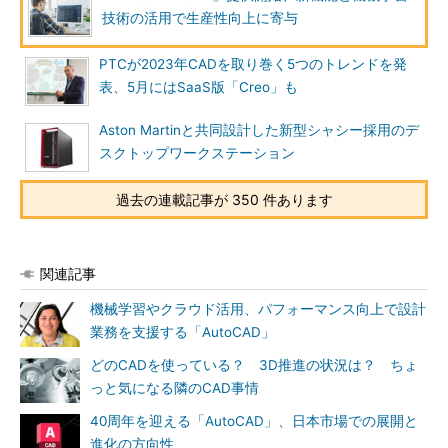
技術の活用で生産性向上に寄与
PTCが2023年CADを取り巻く5つのトレンドを発
表、5月にはSaaS版「Creo」も
Aston Martinと共同設計した新型シャシー採用のデ
スクトップワークステーション
過去の連載記事が 350 件あります
関連記事
機械学習やクラウド活用、パフォーマンス向上で設計
業務を支援する「AutoCAD」
どのCADを使っている？ 3D推進の状況は？ ちょ
っと気になる隣のCAD事情
40周年を迎える「AutoCAD」、日本市場での展開と
進化の方向性