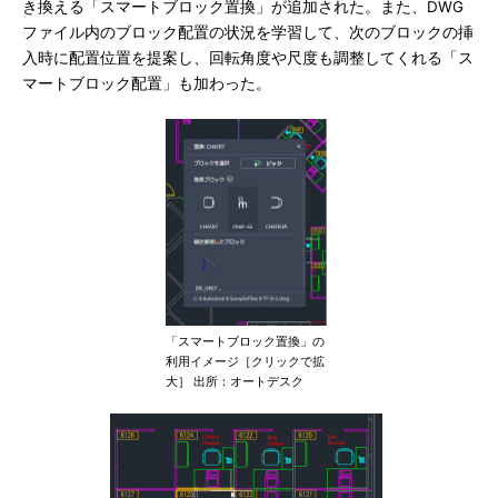
き換える「スマートブロック置換」が追加された。また、DWG
ファイル内のブロック配置の状況を学習して、次のブロックの挿
入時に配置位置を提案し、回転角度や尺度も調整してくれる「ス
マートブロック配置」も加わった。
「スマートブロック置換」の
利用イメージ［クリックで拡
大］ 出所：オートデスク