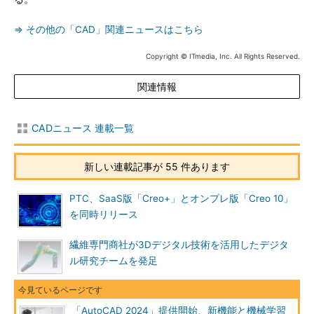
⇒ その他の「CAD」関連ニュースはこちら
Copyright © ITmedia, Inc. All Rights Reserved.
関連情報
CADニュース 連載一覧
新しい連載記事が 55 件あります
PTC、SaaS版「Creo+」とオンプレ版「Creo 10」
を同時リリース
繊維専門商社が3Dデジタル技術を活用したデジタ
ル研究チームを発足
「AutoCAD 2024」提供開始、新機能と機械学習