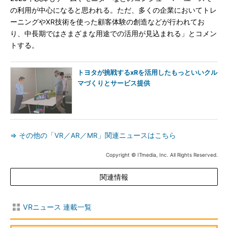
の利用が中心になると思われる。ただ、多くの企業においてトレ
ーニングやXR技術を使った顧客体験の創造などが行われてお
り、中長期ではさまざまな用途での活用が見込まれる」とコメン
トする。
トヨタが挑戦するxRを活用したもっといいクル
マづくりとサービス提供
⇒ その他の「VR／AR／MR」関連ニュースはこちら
Copyright © ITmedia, Inc. All Rights Reserved.
関連情報
VRニュース 連載一覧