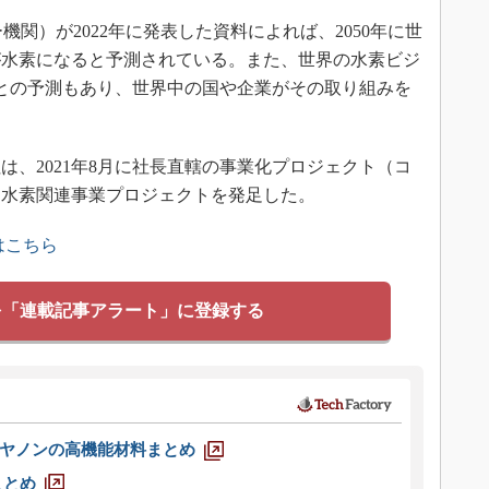
機関）が2022年に発表した資料によれば、2050年に世
が水素になると予測されている。また、世界の水素ビジ
るとの予測もあり、世界中の国や企業がその取り組みを
、2021年8月に社長直轄の事業化プロジェクト（コ
、水素関連事業プロジェクトを発足した。
はこちら
を「連載記事アラート」に登録する
ヤノンの高機能材料まとめ
まとめ