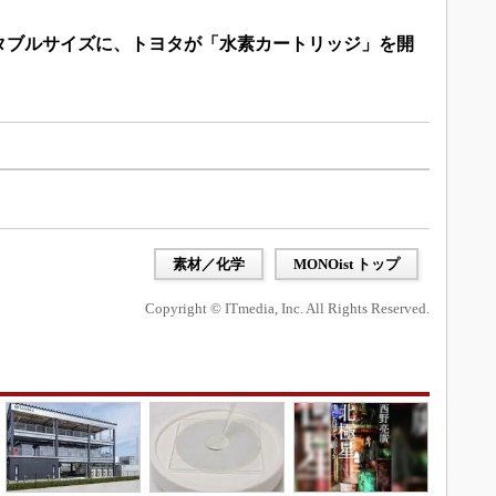
タブルサイズに、トヨタが「水素カートリッジ」を開
素材／化学
MONOist トップ
Copyright © ITmedia, Inc. All Rights Reserved.