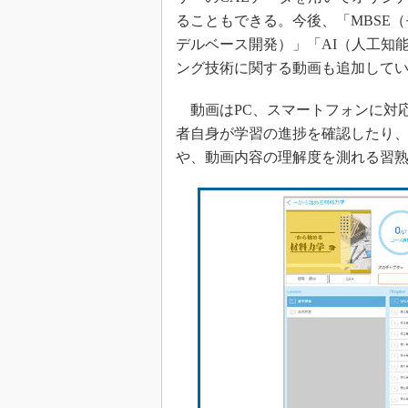
ることもできる。今後、「MBSE
デルベース開発）」「AI（人工知
ング技術に関する動画も追加して
動画はPC、スマートフォンに対
者自身が学習の進捗を確認したり
や、動画内容の理解度を測れる習