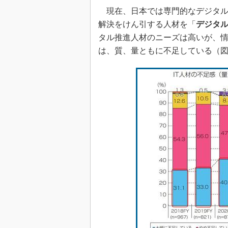
現在、日本では専門的なデジタル
解決をけん引する人材を「
デジタ
タル推進人材のニーズは高いが、情
は、質、量ともに不足している（図