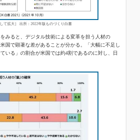
して拡大］ 出所：2022年版ものづくり白書
をみると、デジタル技術による変革を担う人材の
と米国で顕著な差があることが分かる。「大幅に不足し
ている」の割合が米国では約4割であるのに対し、日
。