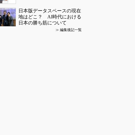
日本版データスペースの現在
地はどこ？ AI時代における
日本の勝ち筋について
≫
編集後記一覧