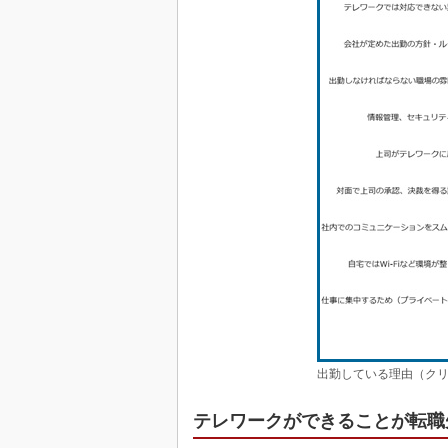
出勤している理由（クリ
テレワークができることが転職