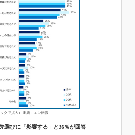
ックで拡大） 出典：エン転職
先選びに「影響する」と36％が回答