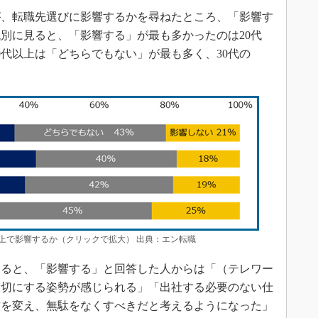
、転職先選びに影響するかを尋ねたところ、「影響す
代別に見ると、「影響する」が最も多かったのは20代
40代以上は「どちらでもない」が最も多く、30代の
。
上で影響するか（クリックで拡大） 出典：エン転職
ると、「影響する」と回答した人からは「（テレワー
大切にする姿勢が感じられる」「出社する必要のない仕
方を変え、無駄をなくすべきだと考えるようになった」