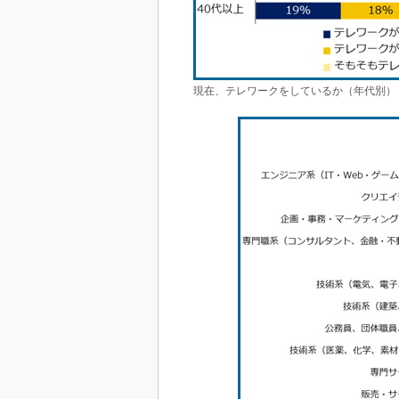
現在、テレワークをしているか（年代別）