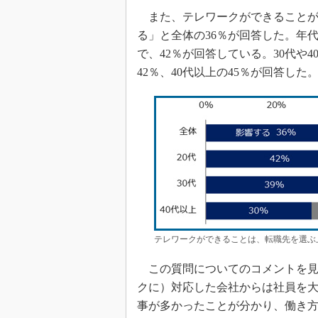
また、テレワークができることが
る」と全体の36％が回答した。年
で、42％が回答している。30代や
42％、40代以上の45％が回答した
テレワークができることは、転職先を選ぶ
この質問についてのコメントを見
クに）対応した会社からは社員を
事が多かったことが分かり、働き