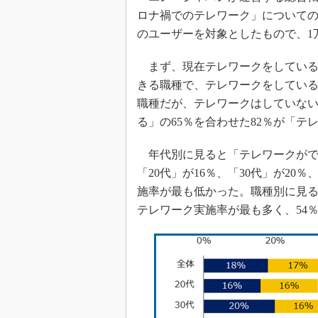
ロナ禍でのテレワーク」について
のユーザーを対象としたもので、1万
まず、現在テレワークをしている
きる職種で、テレワークをしている
職種だが、テレワークはしていない
る」の65％を合わせた82％が「
年代別に見ると「テレワークがで
「20代」が16％、「30代」が20
施率が最も低かった。職種別に見る
テレワーク実施率が最も多く、54