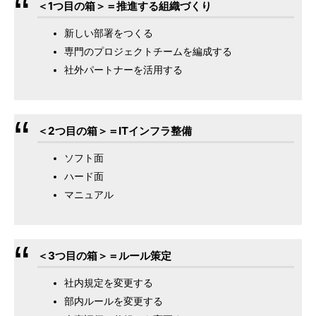
＜1つ目の箱＞＝推進する組織づくり
新しい部署をつくる
専門のプロジェクトチームを編成する
社外パートナーを活用する
＜2つ目の箱＞＝ITインフラ整備
ソフト面
ハード面
マニュアル
＜3つ目の箱＞＝ルール策定
社内規定を変更する
部内ルールを変更する