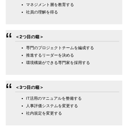
マネジメント層を教育する
社員の理解を得る
＜2つ目の箱＞
専門のプロジェクトチームを編成する
推進するリーダーを決める
環境構築ができる専門家を採用する
＜3つ目の箱＞
IT活用のマニュアルを整備する
人事評価システムを変更する
社内規定を変更する