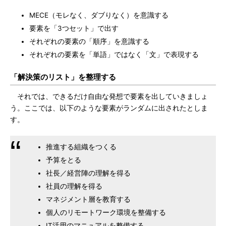
MECE（モレなく、ダブりなく）を意識する
要素を「3つセット」で出す
それぞれの要素の「順序」を意識する
それぞれの要素を「単語」ではなく「文」で表現する
「解決策のリスト」を整理する
それでは、できるだけ自由な発想で要素を出していきましょ
う。ここでは、以下のような要素がランダムに出されたとしま
す。
推進する組織をつくる
予算をとる
社長／経営陣の理解を得る
社員の理解を得る
マネジメント層を教育する
個人のリモートワーク環境を整備する
IT活用のマニュアルを整備する