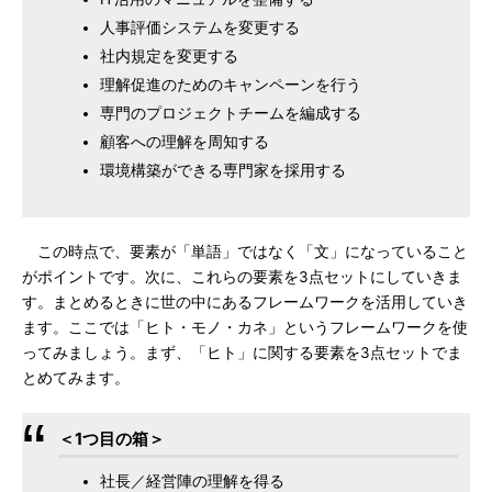
人事評価システムを変更する
社内規定を変更する
理解促進のためのキャンペーンを行う
専門のプロジェクトチームを編成する
顧客への理解を周知する
環境構築ができる専門家を採用する
この時点で、要素が「単語」ではなく「文」になっていること
がポイントです。次に、これらの要素を3点セットにしていきま
す。まとめるときに世の中にあるフレームワークを活用していき
ます。ここでは「ヒト・モノ・カネ」というフレームワークを使
ってみましょう。まず、「ヒト」に関する要素を3点セットでま
とめてみます。
＜1つ目の箱＞
社長／経営陣の理解を得る