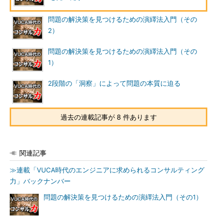
問題の解決策を見つけるための演繹法入門（その
2）
問題の解決策を見つけるための演繹法入門（その
1）
2段階の「洞察」によって問題の本質に迫る
過去の連載記事が 8 件あります
関連記事
≫連載「VUCA時代のエンジニアに求められるコンサルティング
力」バックナンバー
問題の解決策を見つけるための演繹法入門（その1）