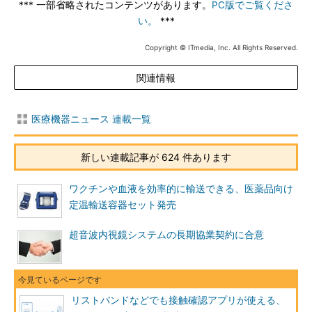
*** 一部省略されたコンテンツがあります。
PC版でご覧くださ
い。
***
Copyright © ITmedia, Inc. All Rights Reserved.
関連情報
医療機器ニュース 連載一覧
新しい連載記事が 624 件あります
ワクチンや血液を効率的に輸送できる、医薬品向け
定温輸送容器セット発売
超音波内視鏡システムの長期協業契約に合意
リストバンドなどでも接触確認アプリが使える、