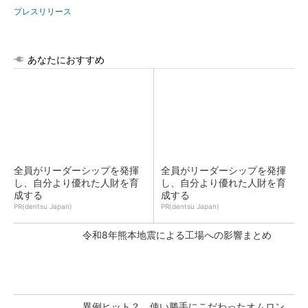
プレスリリース
あなたにおすすめ
全員がリーダーシップを発揮
全員がリーダーシップを発揮
し、自分より優れた人財を育
し、自分より優れた人財を育
成する
成する
PR(dentsu Japan)
PR(dentsu Japan)
令和8年熊本地震による工場への影響まとめ
異例ヒット？ 使い勝手にこだわったオムロン