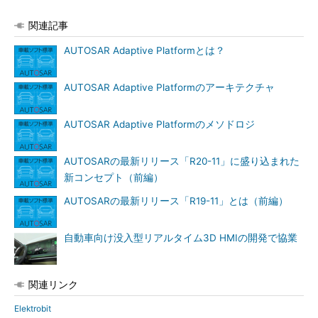
関連記事
AUTOSAR Adaptive Platformとは？
AUTOSAR Adaptive Platformのアーキテクチャ
AUTOSAR Adaptive Platformのメソドロジ
AUTOSARの最新リリース「R20-11」に盛り込まれた
新コンセプト（前編）
AUTOSARの最新リリース「R19-11」とは（前編）
自動車向け没入型リアルタイム3D HMIの開発で協業
関連リンク
Elektrobit