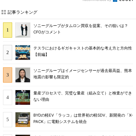
記事ランキング
ソニーグループがタムロン買収を提案、その狙いは？
CFOがコメント
テスラにおけるギガキャストの基本的な考え方と方向性
【前編】
ソニーグループはイメージセンサーが過去最高益、熊本
地震の影響も限定的
量産プロセスで、完璧な量産（組み立て）と検査ができ
ない理由
BYDの軽EV「ラッコ」は世界初の軽SDV、新開発の「X-
PACK」に電動システムを統合