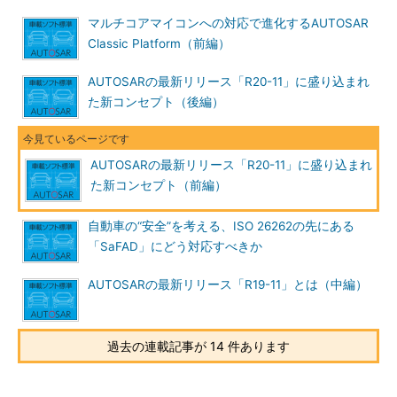
マルチコアマイコンへの対応で進化するAUTOSAR
Classic Platform（前編）
AUTOSARの最新リリース「R20-11」に盛り込まれ
た新コンセプト（後編）
AUTOSARの最新リリース「R20-11」に盛り込まれ
た新コンセプト（前編）
自動車の“安全”を考える、ISO 26262の先にある
「SaFAD」にどう対応すべきか
AUTOSARの最新リリース「R19-11」とは（中編）
過去の連載記事が 14 件あります