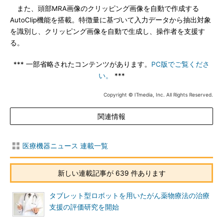
また、頭部MRA画像のクリッピング画像を自動で作成する
AutoClip機能を搭載。特徴量に基づいて入力データから抽出対象
を識別し、クリッピング画像を自動で生成し、操作者を支援す
る。
*** 一部省略されたコンテンツがあります。
PC版でご覧くださ
い。
***
Copyright © ITmedia, Inc. All Rights Reserved.
関連情報
医療機器ニュース 連載一覧
新しい連載記事が 639 件あります
タブレット型ロボットを用いたがん薬物療法の治療
支援の評価研究を開始