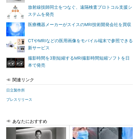
放射線技師同士をつなぐ、遠隔検査プロトコル支援シ
ステムを発売
医療機器メーカーがスイスのMRI技術開発会社を買収
CTやMRIなどの医用画像をモバイル端末で参照できる
新サービス
撮影時間を3割短縮するMRI撮影時間短縮ソフトを日
本で発売
関連リンク
日立製作所
プレスリリース
あなたにおすすめ