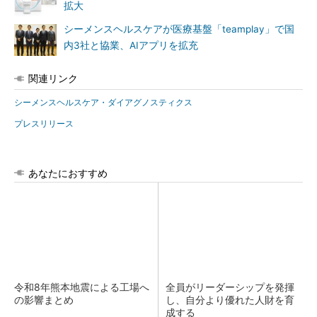
拡大
シーメンスヘルスケアが医療基盤「teamplay」で国
内3社と協業、AIアプリを拡充
関連リンク
シーメンスヘルスケア・ダイアグノスティクス
プレスリリース
あなたにおすすめ
令和8年熊本地震による工場へ
全員がリーダーシップを発揮
の影響まとめ
し、自分より優れた人財を育
成する