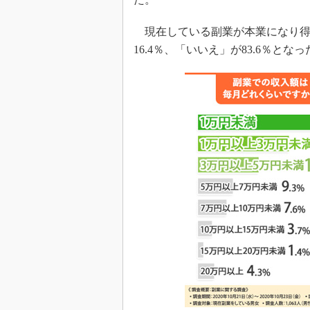
現在している副業が本業になり得
16.4％、「いいえ」が83.6％となっ