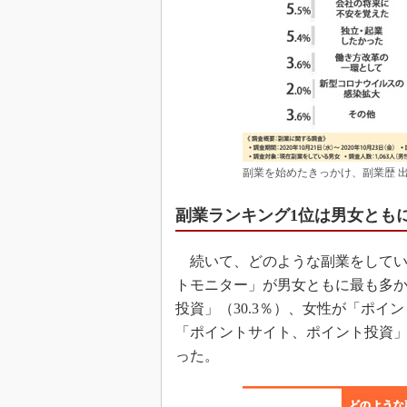
副業を始めたきっかけ、副業歴 
副業ランキング1位は男女とも
続いて、どのような副業をしてい
トモニター」が男女ともに最も多かっ
投資」（30.3％）、女性が「ポイ
「ポイントサイト、ポイント投資」（
った。