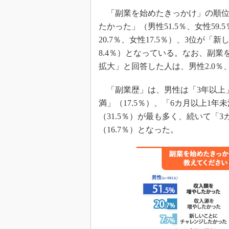
「副業を始めたきっかけ」の順位
たかった」（男性51.5％、女性59
20.7％、女性17.5％）、3位が
8.4％）となっている。なお、副
拡大」と回答した人は、男性2.0％
「副業歴」は、男性は「3年以上」（
満」（17.5％）、「6カ月以上1年
（31.5％）が最も多く、続いて「3
（16.7％）となった。