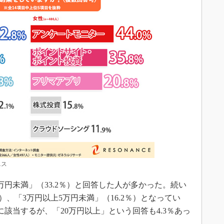
ニス
円未満」（33.2％）と回答した人が多かった。続い
％）、「3万円以上5万円未満」（16.2％）となってい
該当するが、「20万円以上」という回答も4.3％あっ