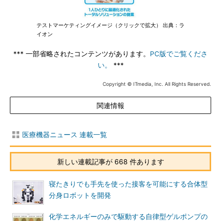
テストマーケティングイメージ（クリックで拡大） 出典：ラ
イオン
*** 一部省略されたコンテンツがあります。
PC版でご覧くださ
い。
***
Copyright © ITmedia, Inc. All Rights Reserved.
関連情報
医療機器ニュース 連載一覧
新しい連載記事が 668 件あります
寝たきりでも手先を使った接客を可能にする合体型
分身ロボットを開発
化学エネルギーのみで駆動する自律型ゲルポンプの