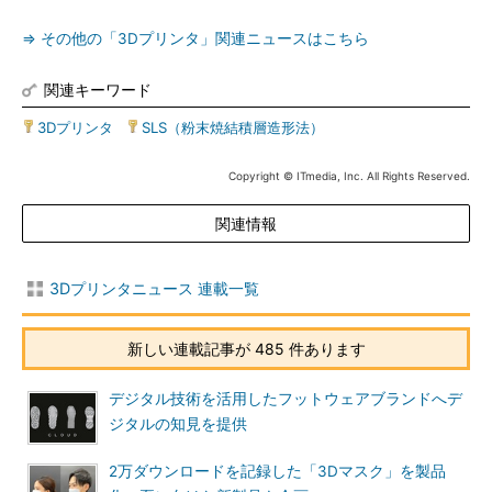
⇒ その他の「3Dプリンタ」関連ニュースはこちら
関連キーワード
3Dプリンタ
|
SLS（粉末焼結積層造形法）
Copyright © ITmedia, Inc. All Rights Reserved.
関連情報
3Dプリンタニュース 連載一覧
新しい連載記事が 485 件あります
デジタル技術を活用したフットウェアブランドへデ
ジタルの知見を提供
2万ダウンロードを記録した「3Dマスク」を製品