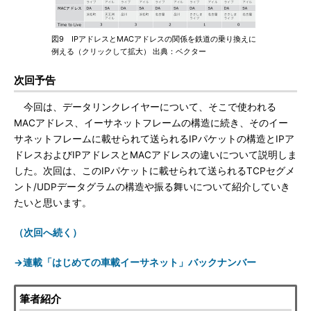
図9 IPアドレスとMACアドレスの関係を鉄道の乗り換えに
例える（クリックして拡大） 出典：ベクター
次回予告
今回は、データリンクレイヤーについて、そこで使われる
MACアドレス、イーサネットフレームの構造に続き、そのイー
サネットフレームに載せられて送られるIPパケットの構造とIPア
ドレスおよびIPアドレスとMACアドレスの違いについて説明しま
した。次回は、このIPパケットに載せられて送られるTCPセグメ
ント/UDPデータグラムの構造や振る舞いについて紹介していき
たいと思います。
（次回へ続く）
→連載「はじめての車載イーサネット」バックナンバー
筆者紹介