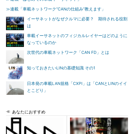
≫連載「車載ネットワーク“CANの仕組み”教えます」
イーサネットがなぜクルマに必要？ 期待される役割
は
車載イーサネットのフィジカルレイヤーはどのように
なっているのか
次世代の車載ネットワーク「CAN FD」とは
知っておきたいLINの基礎知識 その1
日本発の車載LAN規格「CXPI」は「CANとLINのイイ
とこどり」
あなたにおすすめ