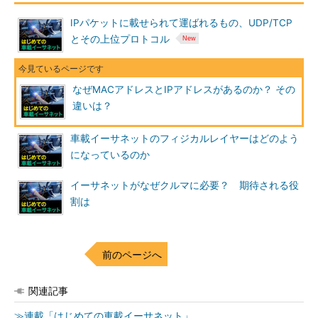
IPパケットに載せられて運ばれるもの、UDP/TCP
とその上位プロトコル
なぜMACアドレスとIPアドレスがあるのか？ その
違いは？
車載イーサネットのフィジカルレイヤーはどのよう
になっているのか
イーサネットがなぜクルマに必要？ 期待される役
割は
前のページへ
関連記事
≫連載「はじめての車載イーサネット」