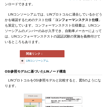
ンロードできます。
LINコンソーシアムでは、LINプロトコルに適合しているかどう
かを確認するためのテスト仕様「
コンフォーマンステスト仕様
」
も策定しています。コンフォーマンステスト仕様書は、LINコン
ソーシアムのメンバーのみが入手でき、自動車メーカーによって
は、LINコンフォーマンステストの認証試験の実施を義務付けて
いるところもあります。
関連リンク：
⇒
LINコンソーシアム
OSI参照モデルに基づいたLINノード構造
LINプロトコルをOSI参照モデルと比較すると、図5のようにな
ります。