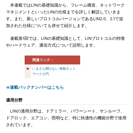
本連載ではLINの基礎知識から、フレーム構造、ネットワーク
マネジメントといったLINの仕様までを詳しく解説していきま
す。また、新しいプロトコルバージョンであるLIN2.0、2.1で追
加された仕様についても併せて紹介します。
連載第1回では、LINの基礎知識として、LINプロトコルの特徴
やハードウェア、通信方式について説明します。
関連リンク：
⇒
いまさら聞けない 車載ネット
ワーク入門
⇒連載バックナンバーはこちら
適用分野
LINの適用分野は、ドアミラー、パワーシート、サンルーフ、
ドアロック、エアコン、照明など、特に快適性の機能分野で使用
されています。