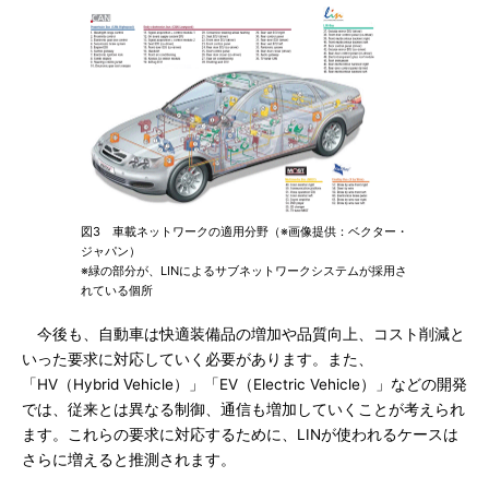
図3 車載ネットワークの適用分野（※画像提供：ベクター・
ジャパン）
※緑の部分が、LINによるサブネットワークシステムが採用さ
れている個所
今後も、自動車は快適装備品の増加や品質向上、コスト削減と
いった要求に対応していく必要があります。また、
「HV（Hybrid Vehicle）」「EV（Electric Vehicle）」などの開発
では、従来とは異なる制御、通信も増加していくことが考えられ
ます。これらの要求に対応するために、LINが使われるケースは
さらに増えると推測されます。