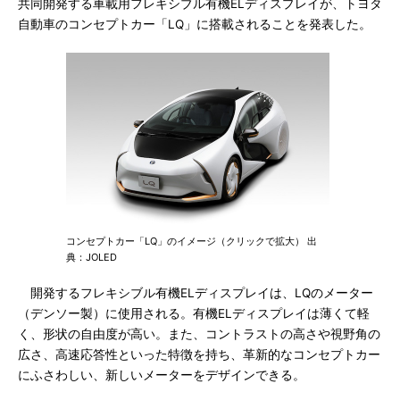
共同開発する車載用フレキシブル有機ELディスプレイが、トヨタ
自動車のコンセプトカー「LQ」に搭載されることを発表した。
コンセプトカー「LQ」のイメージ（クリックで拡大） 出
典：JOLED
開発するフレキシブル有機ELディスプレイは、LQのメーター
（デンソー製）に使用される。有機ELディスプレイは薄くて軽
く、形状の自由度が高い。また、コントラストの高さや視野角の
広さ、高速応答性といった特徴を持ち、革新的なコンセプトカー
にふさわしい、新しいメーターをデザインできる。