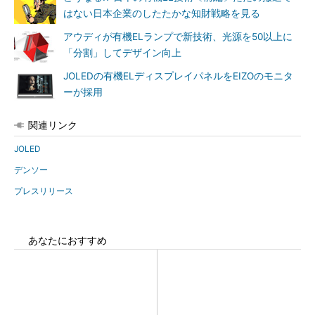
はない日本企業のしたたかな知財戦略を見る
アウディが有機ELランプで新技術、光源を50以上に
「分割」してデザイン向上
JOLEDの有機ELディスプレイパネルをEIZOのモニタ
ーが採用
関連リンク
JOLED
デンソー
プレスリリース
あなたにおすすめ